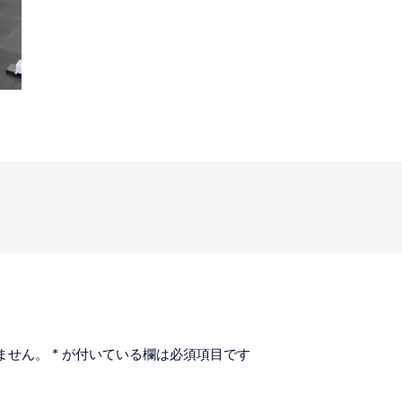
ません。
*
が付いている欄は必須項目です