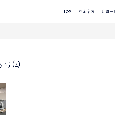
TOP
料金案内
店舗一
45 (2)