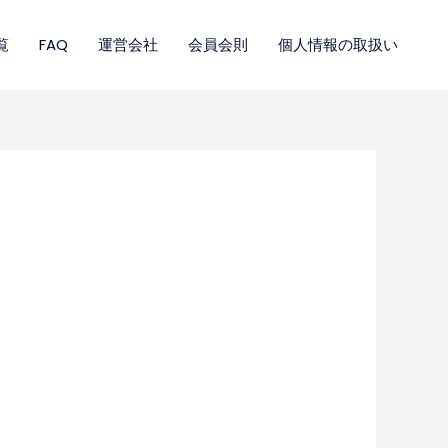
覧
FAQ
運営会社
会員会則
個人情報の取扱い