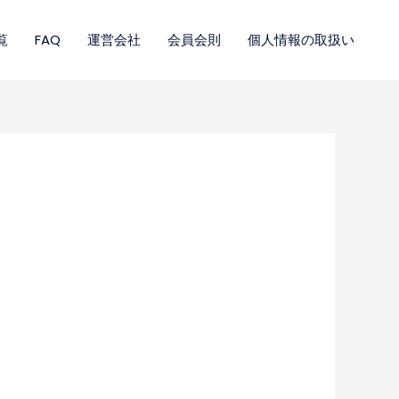
覧
FAQ
運営会社
会員会則
個人情報の取扱い