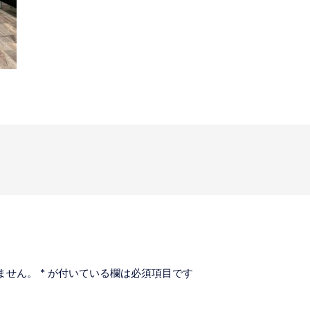
ません。
*
が付いている欄は必須項目です