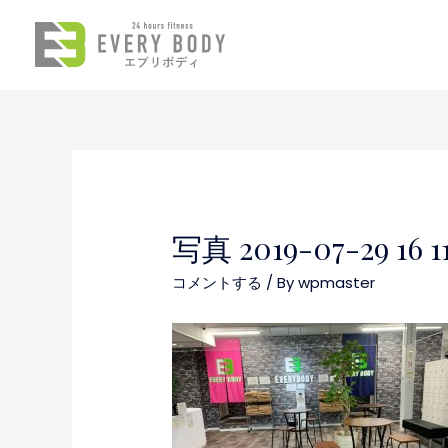
写真 2019-07-29 16 11
コメントする
/ By
wpmaster