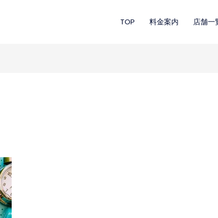
TOP
料金案内
店舗一