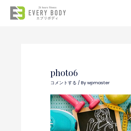
photo6
コメントする
/ By
wpmaster