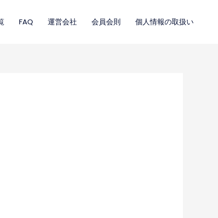
覧
FAQ
運営会社
会員会則
個人情報の取扱い