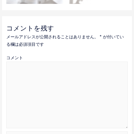
コメントを残す
メールアドレスが公開されることはありません。
*
が付いてい
る欄は必須項目です
コメント