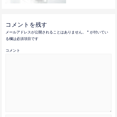
コメントを残す
メールアドレスが公開されることはありません。
*
が付いてい
る欄は必須項目です
コメント